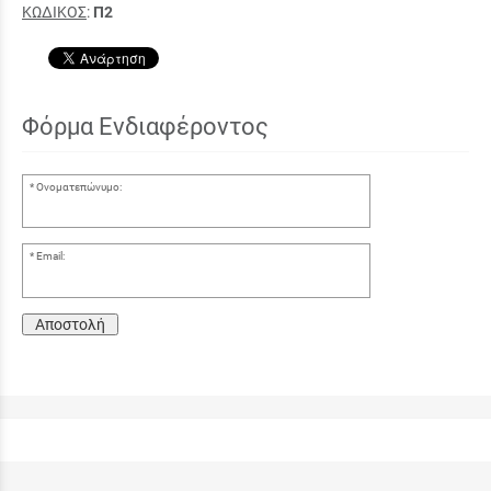
ΚΩΔΙΚΟΣ
:
Π2
Φόρμα Ενδιαφέροντος
Ονοματεπώνυμο:
Email:
Αποστολή