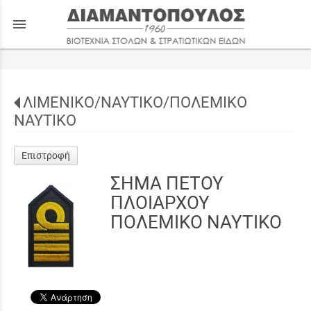
menu
ΛΙΜΕΝΙΚΟ/ΝΑΥΤΙΚΟ/ΠΟΛΕΜΙΚΟ
ΝΑΥΤΙΚΟ
Επιστροφή
ΣΗΜΑ ΠΕΤΟΥ
ΠΛΟΙΑΡΧΟΥ
ΠΟΛΕΜΙΚΟ ΝΑΥΤΙΚΟ