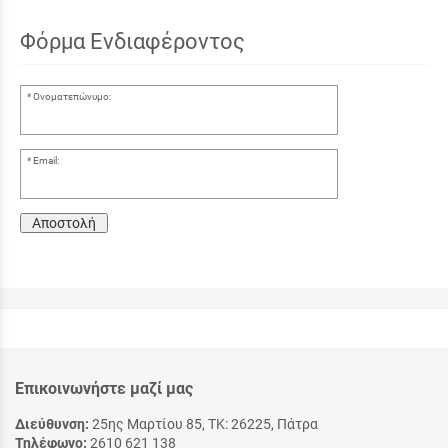
Φόρμα Ενδιαφέροντος
Ονοματεπώνυμο:
Email:
Αποστολή
Επικοινωνήστε μαζί μας
Διεύθυνση:
25ης Μαρτίου 85, ΤΚ: 26225, Πάτρα
Τηλέφωνο:
2610 621 138