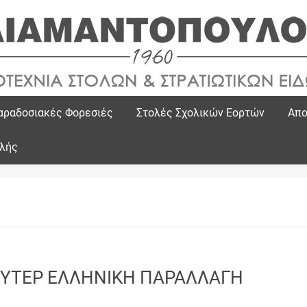
αραδοσιακές Φορεσιές
Στολές Σχολικών Εορτών
Απο
ολής
ΥΤΕΡ ΕΛΛΗΝΙΚΗ ΠΑΡΑΛΛΑΓΗ