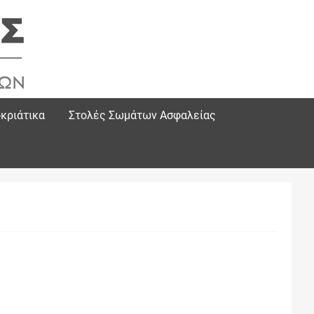
κριάτικα
Στολές Σωμάτων Ασφαλείας