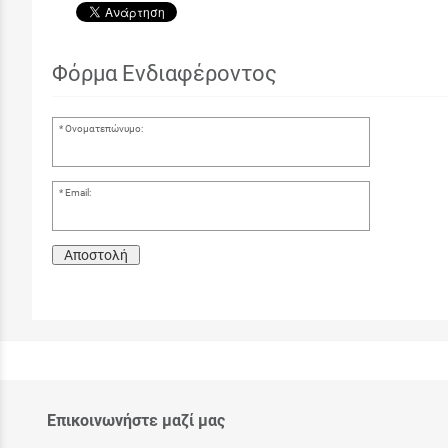
Φόρμα Ενδιαφέροντος
Ονοματεπώνυμο:
Email:
Αποστολή
Επικοινωνήστε μαζί μας