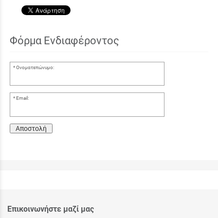
Φόρμα Ενδιαφέροντος
Ονοματεπώνυμο:
Email:
Αποστολή
Επικοινωνήστε μαζί μας