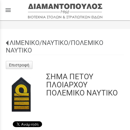
menu
ΛΙΜΕΝΙΚΟ/ΝΑΥΤΙΚΟ/ΠΟΛΕΜΙΚΟ
ΝΑΥΤΙΚΟ
Επιστροφή
ΣΗΜΑ ΠΕΤΟΥ
ΠΛΟΙΑΡΧΟΥ
ΠΟΛΕΜΙΚΟ ΝΑΥΤΙΚΟ