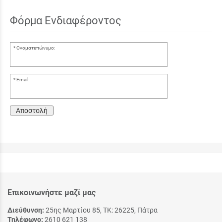
Φόρμα Ενδιαφέροντος
Ονοματεπώνυμο:
Email:
Αποστολή
Επικοινωνήστε μαζί μας
Διεύθυνση:
25ης Μαρτίου 85, ΤΚ: 26225, Πάτρα
Τηλέφωνο:
2610 621 138