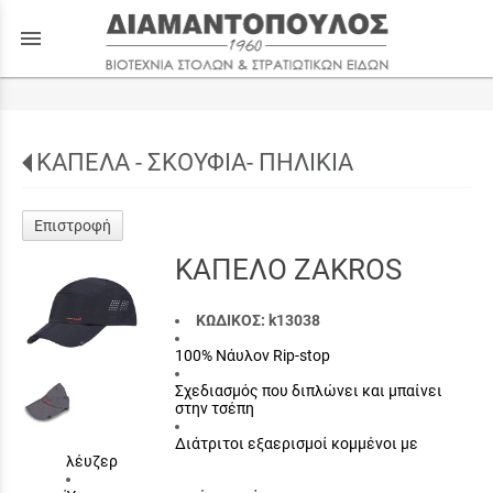
menu
ΚΑΠΕΛΑ - ΣΚΟΥΦΙΑ- ΠΗΛΙΚΙΑ
Επιστροφή
ΚΑΠΕΛΟ ZAKROS
ΚΩΔΙΚΟΣ: k13038
100% Νάυλον Rip-stop
Σχεδιασμός που διπλώνει και μπαίνει
στην τσέπη
Διάτριτοι εξαερισμοί κομμένοι με
λέυζερ