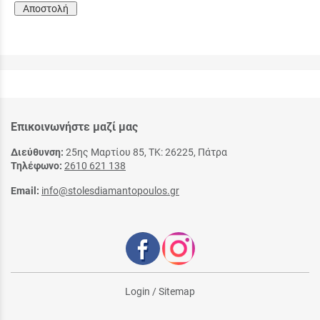
Αποστολή
Επικοινωνήστε μαζί μας
Διεύθυνση:
25ης Μαρτίου 85, ΤΚ: 26225, Πάτρα
Τηλέφωνο:
2610 621 138
Email:
info@stolesdiamantopoulos.gr
Login
/
Sitemap