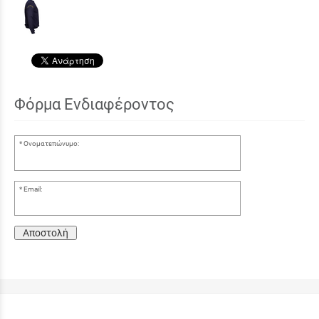
Φόρμα Ενδιαφέροντος
Ονοματεπώνυμο:
Email:
Αποστολή