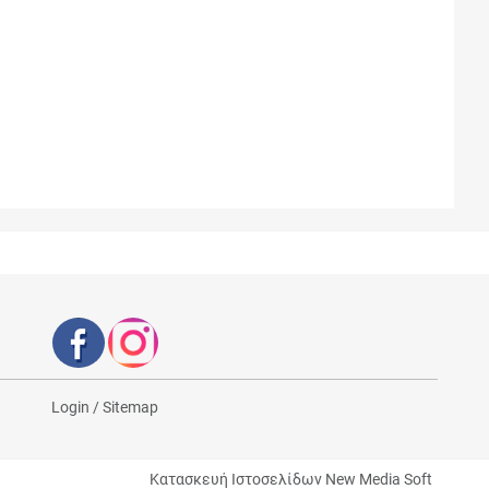
Login
/
Sitemap
Κατασκευή Ιστοσελίδων New Media Soft