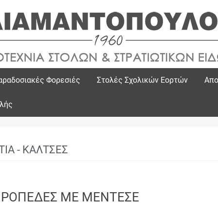
αραδοσιακές Φορεσιές
Στολές Σχολικών Εορτών
Απο
ολής
ΤΙΑ - ΚΑΛΤΣΕΣ
ΙΡΟΠΕΔΕΣ ΜΕ ΜΕΝΤΕΣΕ