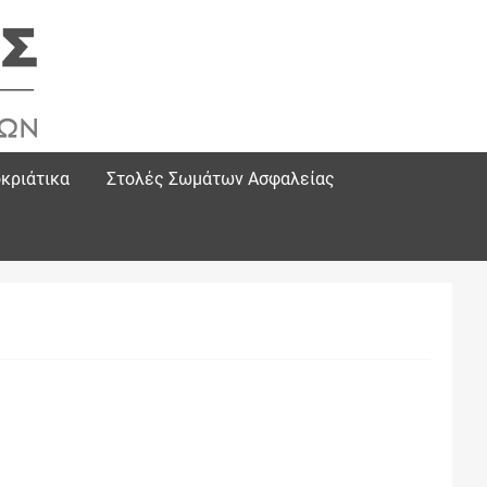
κριάτικα
Στολές Σωμάτων Ασφαλείας