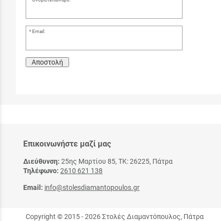
Email:
Αποστολή
Επικοινωνήστε μαζί μας
Διεύθυνση:
25ης Μαρτίου 85, ΤΚ: 26225, Πάτρα
Τηλέφωνο:
2610 621 138
Email:
info@stolesdiamantopoulos.gr
Copyright © 2015 - 2026 Στολές Διαμαντόπουλος, Πάτρα