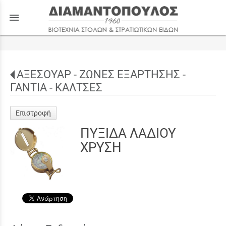
menu
ΑΞΕΣΟΥΑΡ - ΖΩΝΕΣ ΕΞΑΡΤΗΣΗΣ -
ΓΑΝΤΙΑ - ΚΑΛΤΣΕΣ
Επιστροφή
ΠΥΞΙΔΑ ΛΑΔΙΟΥ
ΧΡΥΣΗ