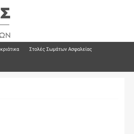
κριάτικα
Στολές Σωμάτων Ασφαλείας