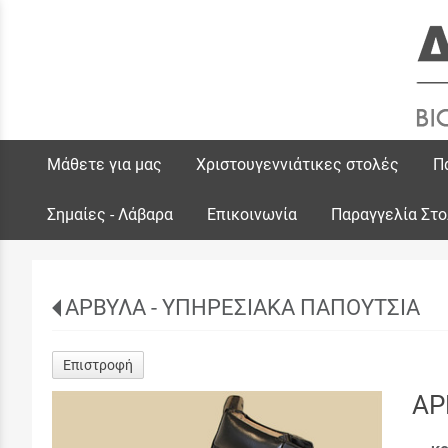
Μάθετε για μας
Χριστουγεννιάτικες στολές
Π
Σημαίες - Λάβαρα
Επικοινωνία
Παραγγελία Στ
ΑΡΒΥΛΑ - ΥΠΗΡΕΣΙΑΚΑ ΠΑΠΟΥΤΣΙΑ
Επιστροφή
ΑΡ