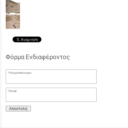
Φόρμα Ενδιαφέροντος
Ονοματεπώνυμο:
Email:
Αποστολή