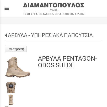
menu
ΑΡΒΥΛΑ - ΥΠΗΡΕΣΙΑΚΑ ΠΑΠΟΥΤΣΙΑ
Επιστροφή
ΑΡΒΥΛΑ PENTAGON-
ODOS SUEDE