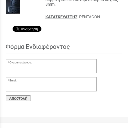
8mm.
ΚΑΤΑΣΚΕΥΑΣΤΗΣ
: PENTAGON
Φόρμα Ενδιαφέροντος
Ονοματεπώνυμο:
Email:
Αποστολή