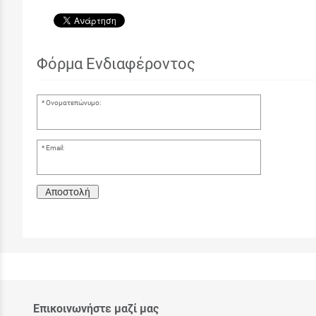
Φόρμα Ενδιαφέροντος
Ονοματεπώνυμο:
Email:
Αποστολή
Επικοινωνήστε μαζί μας