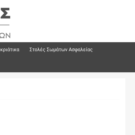
κριάτικα
Στολές Σωμάτων Ασφαλείας