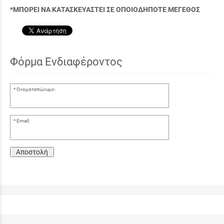
*ΜΠΟΡΕΙ ΝΑ ΚΑΤΑΣΚΕΥΑΣΤΕΙ ΣΕ ΟΠΟΙΟΔΗΠΟΤΕ ΜΕΓΕΘΟΣ
Φόρμα Ενδιαφέροντος
Ονοματεπώνυμο:
Email:
Αποστολή