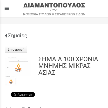
menu
Σημαίες
Επιστροφή
ΣΗΜΑΙΑ 100 ΧΡΟΝΙΑ
ΜΝΗΜΗΣ-ΜΙΚΡΑΣ
ΑΣΙΑΣ