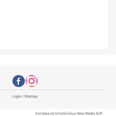
Login
/
Sitemap
Κατασκευή Ιστοσελίδων New Media Soft