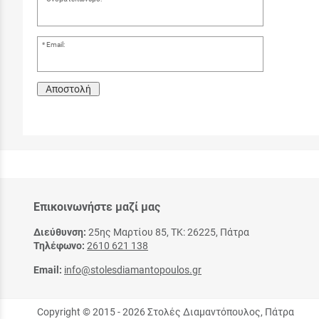
Email:
Αποστολή
Επικοινωνήστε μαζί μας
Διεύθυνση:
25ης Μαρτίου 85, ΤΚ: 26225, Πάτρα
Τηλέφωνο:
2610 621 138
Email:
info@stolesdiamantopoulos.gr
Copyright © 2015 - 2026 Στολές Διαμαντόπουλος, Πάτρα