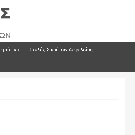
κριάτικα
Στολές Σωμάτων Ασφαλείας