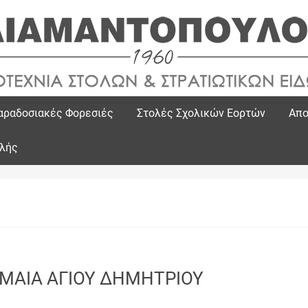
αραδοσιακές Φορεσιές
Στολές Σχολικών Εορτών
Απο
ολής
ΜΑΙΑ ΑΓΙΟΥ ΔΗΜΗΤΡΙΟΥ