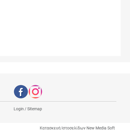
Login
/
Sitemap
Κατασκευή Ιστοσελίδων New Media Soft