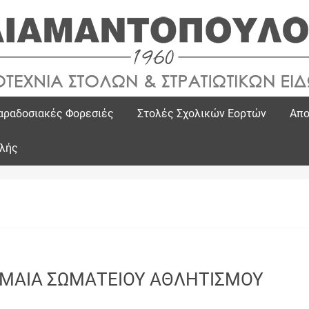
αραδοσιακές Φορεσιές
Στολές Σχολικών Εορτών
Απο
ολής
ΜΑΙΑ ΣΩΜΑΤΕΙΟΥ ΑΘΛΗΤΙΣΜΟΥ