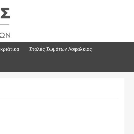
κριάτικα
Στολές Σωμάτων Ασφαλείας