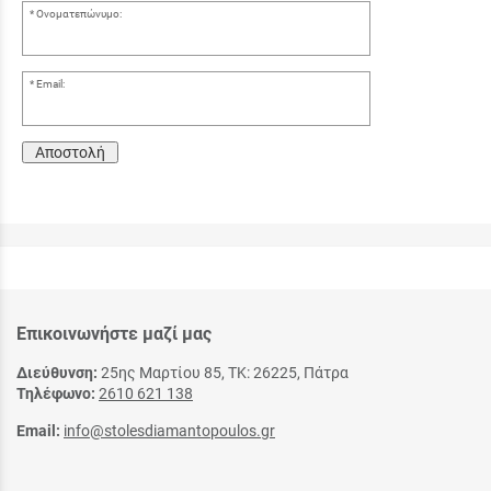
Ονοματεπώνυμο:
Email:
Αποστολή
Επικοινωνήστε μαζί μας
Διεύθυνση:
25ης Μαρτίου 85, ΤΚ: 26225, Πάτρα
Τηλέφωνο:
2610 621 138
Email:
info@stolesdiamantopoulos.gr