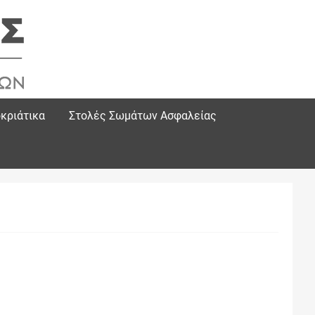
κριάτικα
Στολές Σωμάτων Ασφαλείας