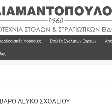
αραδοσιακές Φορεσιές
Στολές Σχολικών Εορτών
Απο
ολής
ΒΑΡΟ ΛΕΥΚΟ ΣΧΟΛΕΙΟΥ