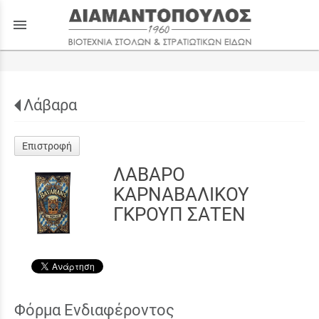
menu
Λάβαρα
Επιστροφή
ΛΑΒΑΡΟ
ΚΑΡΝΑΒΑΛΙΚΟΥ
ΓΚΡΟΥΠ ΣΑΤΕΝ
Φόρμα Ενδιαφέροντος