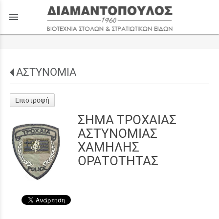
menu
ΑΣΤΥΝΟΜΙΑ
Επιστροφή
ΣΗΜΑ ΤΡΟΧΑΙΑΣ
ΑΣΤΥΝΟΜΙΑΣ
ΧΑΜΗΛΗΣ
ΟΡΑΤΟΤΗΤΑΣ