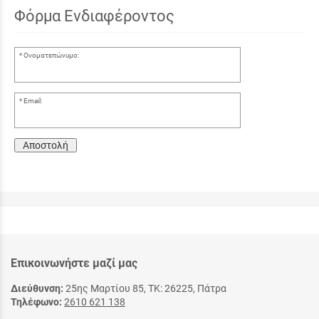
Φόρμα Ενδιαφέροντος
Ονοματεπώνυμο:
Email:
Αποστολή
Επικοινωνήστε μαζί μας
Διεύθυνση:
25ης Μαρτίου 85, ΤΚ: 26225, Πάτρα
Τηλέφωνο:
2610 621 138