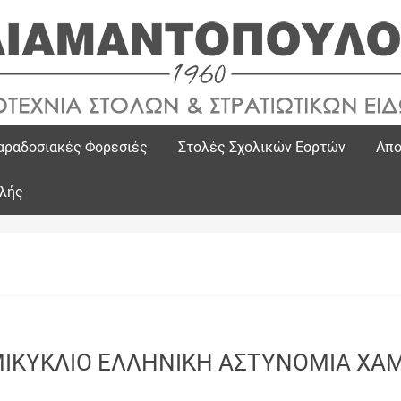
αραδοσιακές Φορεσιές
Στολές Σχολικών Εορτών
Απο
ολής
ΙΚΥΚΛΙΟ ΕΛΛΗΝΙΚΗ ΑΣΤΥΝΟΜΙΑ ΧΑ