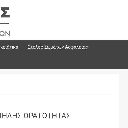
κριάτικα
Στολές Σωμάτων Ασφαλείας
ΜΗΛΗΣ ΟΡΑΤΟΤΗΤΑΣ