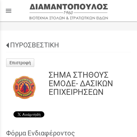
menu
ΠΥΡΟΣΒΕΣΤΙΚΗ
Επιστροφή
ΣΗΜΑ ΣΤΗΘΟΥΣ
ΕΜΟΔΕ- ΔΑΣΙΚΩΝ
ΕΠΙΧΕΙΡΗΣΕΩΝ
Φόρμα Ενδιαφέροντος