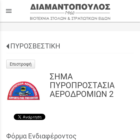
menu
ΠΥΡΟΣΒΕΣΤΙΚΗ
Επιστροφή
ΣΗΜΑ
ΠΥΡΟΠΡΟΣΤΑΣΙΑ
ΑΕΡΟΔΡΟΜΙΩΝ 2
Φόρμα Ενδιαφέροντος