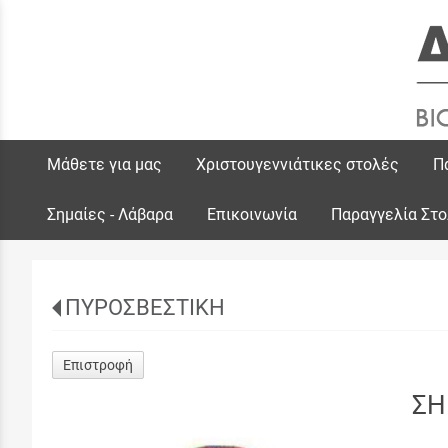
Μάθετε για μας
Χριστουγεννιάτικες στολές
Π
Σημαίες - Λάβαρα
Επικοινωνία
Παραγγελία Στ
ΠΥΡΟΣΒΕΣΤΙΚΗ
Επιστροφή
ΣΗ