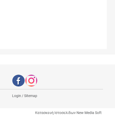
Login
/
Sitemap
Κατασκευή Ιστοσελίδων New Media Soft