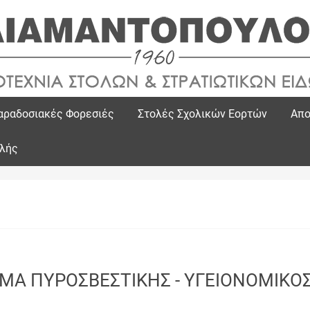
αραδοσιακές Φορεσιές
Στολές Σχολικών Εορτών
Απο
ολής
ΜΑ ΠΥΡΟΣΒΕΣΤΙΚΗΣ - ΥΓΕΙΟΝΟΜΙΚΟ