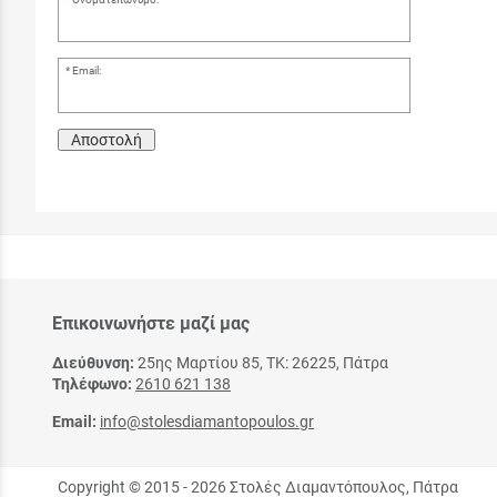
Email:
Αποστολή
Επικοινωνήστε μαζί μας
Διεύθυνση:
25ης Μαρτίου 85, ΤΚ: 26225, Πάτρα
Τηλέφωνο:
2610 621 138
Email:
info@stolesdiamantopoulos.gr
Copyright © 2015 - 2026 Στολές Διαμαντόπουλος, Πάτρα